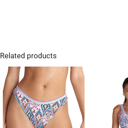
Related products