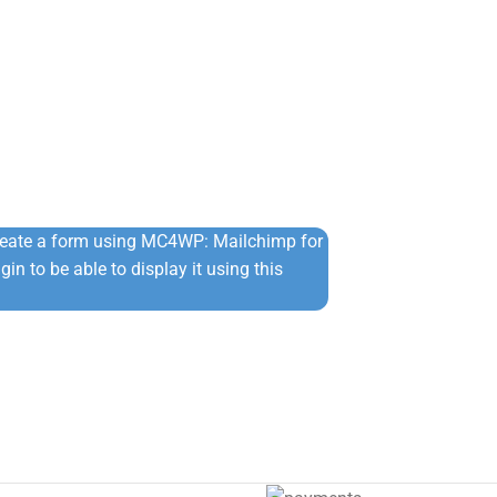
reate a form using MC4WP: Mailchimp for
in to be able to display it using this