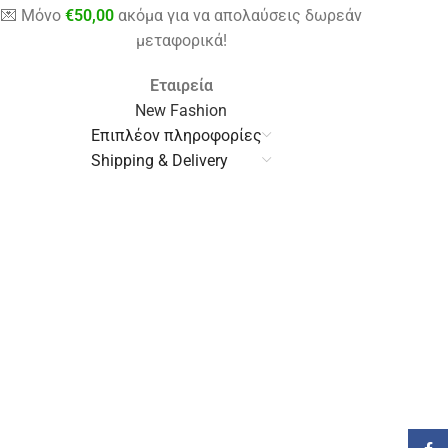
💌 Μόνο
€
50,00
ακόμα για να απολαύσεις δωρεάν
μεταφορικά!
Εταιρεία
New Fashion
Επιπλέον πληροφορίες
Shipping & Delivery