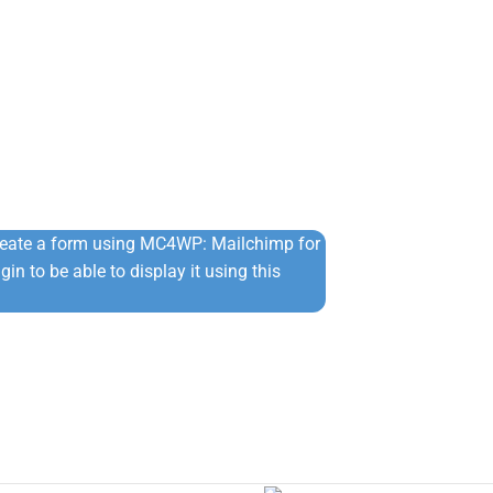
reate a form using MC4WP: Mailchimp for
in to be able to display it using this