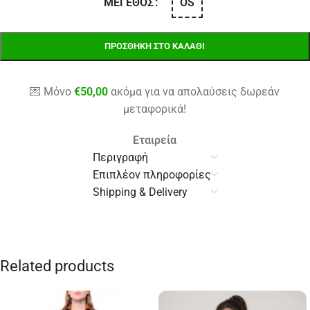
OS
ΜΈΓΕΘΟΣ
ΠΡΟΣΘΉΚΗ ΣΤΟ ΚΑΛΆΘΙ
💌 Μόνο
€
50,00
ακόμα για να απολαύσεις δωρεάν
μεταφορικά!
Εταιρεία
Περιγραφή
Επιπλέον πληροφορίες
Shipping & Delivery
Related products