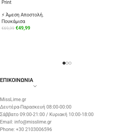
Print
⚡ Άμεση Αποστολή
,
Πουκάμισα
€
49,99
€
69,99
ΕΠΙΚΟΙΝΩΝΙΑ
MissLime.gr
Δευτέρα-Παρασκευή 08:00-00:00
Σάββατο 09:00-21:00 / Κυριακή 10:00-18:00
Email:
info@misslime.gr
Phone: +30 2103006596