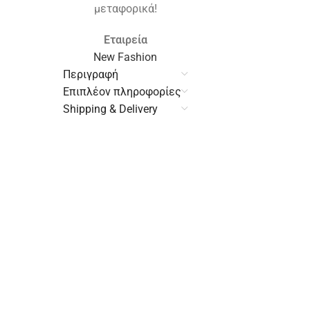
μεταφορικά!
Εταιρεία
New Fashion
Περιγραφή
Επιπλέον πληροφορίες
Shipping & Delivery