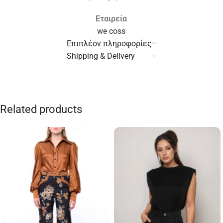
Εταιρεία
we coss
Επιπλέον πληροφορίες
Shipping & Delivery
Related products