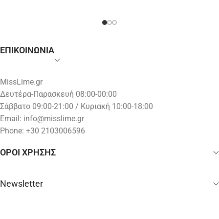
ΕΠΙΚΟΙΝΩΝΙΑ
MissLime.gr
Δευτέρα-Παρασκευή 08:00-00:00
Σάββατο 09:00-21:00 / Κυριακή 10:00-18:00
Email:
info@misslime.gr
Phone: +30 2103006596
ΟΡΟΙ ΧΡΗΣΗΣ
Newsletter