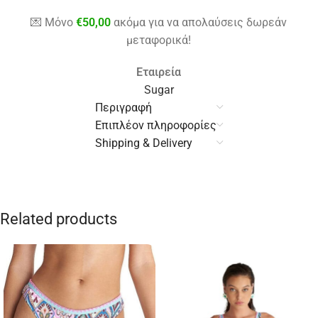
💌 Μόνο
€
50,00
ακόμα για να απολαύσεις δωρεάν
μεταφορικά!
Εταιρεία
Sugar
Περιγραφή
Επιπλέον πληροφορίες
Shipping & Delivery
Related products