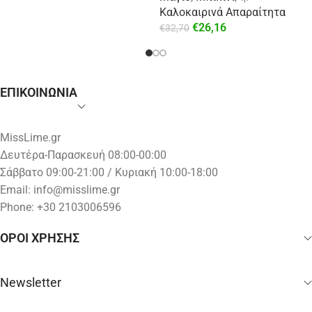
Καλοκαιρινά Απαραίτητα
€
26,16
€
32,70
ΕΠΙΚΟΙΝΩΝΙΑ
MissLime.gr
Δευτέρα-Παρασκευή 08:00-00:00
Σάββατο 09:00-21:00 / Κυριακή 10:00-18:00
Email:
info@misslime.gr
Phone: +30 2103006596
ΟΡΟΙ ΧΡΗΣΗΣ
Newsletter