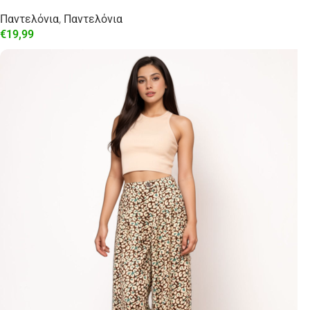
Παντελόνια
,
Παντελόνια
€
19,99