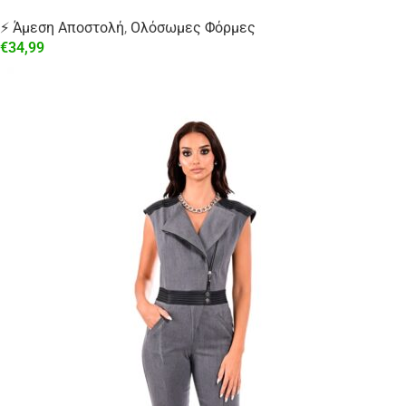
⚡ Άμεση Αποστολή
,
Ολόσωμες Φόρμες
€
34,99