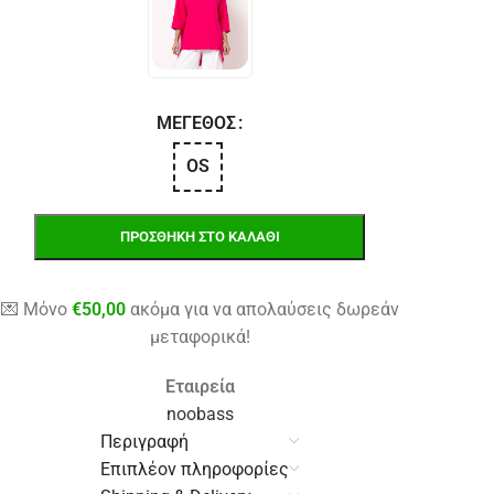
ΜΈΓΕΘΟΣ
OS
ΠΡΟΣΘΉΚΗ ΣΤΟ ΚΑΛΆΘΙ
💌 Μόνο
€
50,00
ακόμα για να απολαύσεις δωρεάν
μεταφορικά!
Εταιρεία
noobass
Περιγραφή
Επιπλέον πληροφορίες