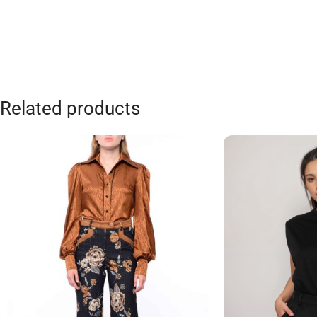
Related products