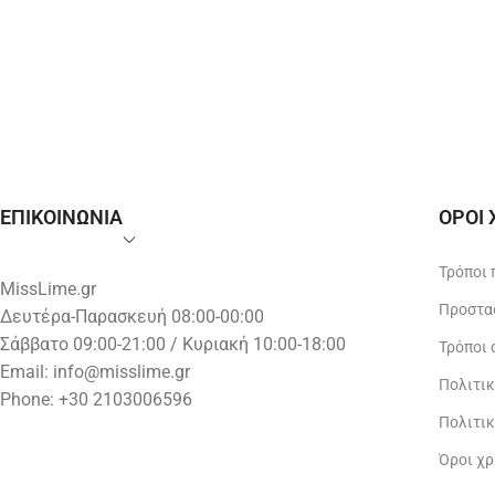
ΕΠΙΚΟΙΝΩΝΙΑ
ΟΡΟΙ
Τρόποι
MissLime.gr
Προστα
Δευτέρα-Παρασκευή 08:00-00:00
Σάββατο 09:00-21:00 / Κυριακή 10:00-18:00
Τρόποι
Email:
info@misslime.gr
Πολιτι
Phone: +30 2103006596
Πολιτι
Όροι χ