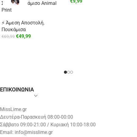
€
9,99
Σατέν Πουκάμισο Animal
Print
⚡ Άμεση Αποστολή
,
Πουκάμισα
€
49,99
€
69,99
ΕΠΙΚΟΙΝΩΝΙΑ
MissLime.gr
Δευτέρα-Παρασκευή 08:00-00:00
Σάββατο 09:00-21:00 / Κυριακή 10:00-18:00
Email:
info@misslime.gr