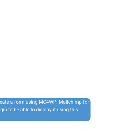
reate a form using MC4WP: Mailchimp for
in to be able to display it using this