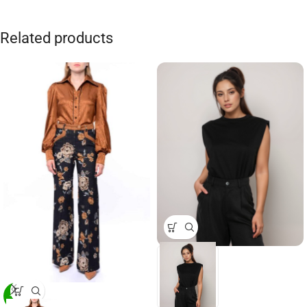
Related products
-29%