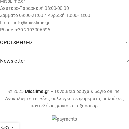
MissLime.gr
Δευτέρα-Παρασκευή 08:00-00:00
Σάββατο 09:00-21:00 / Κυριακή 10:00-18:00
Email:
info@misslime.gr
Phone: +30 2103006596
ΟΡΟΙ ΧΡΗΣΗΣ
Newsletter
© 2025
Misslime.gr
– Γυναικεία ρούχα & μαγιό online.
Ανακαλύψτε τις νέες συλλογές σε φορέματα, μπλούζες,
παντελόνια, μαγιό και αξεσουάρ.