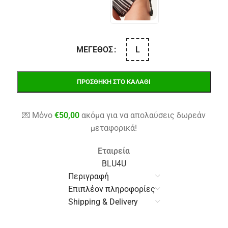
L
ΜΈΓΕΘΟΣ
ΠΡΟΣΘΉΚΗ ΣΤΟ ΚΑΛΆΘΙ
💌 Μόνο
€
50,00
ακόμα για να απολαύσεις δωρεάν
μεταφορικά!
Εταιρεία
BLU4U
Περιγραφή
Επιπλέον πληροφορίες
Shipping & Delivery