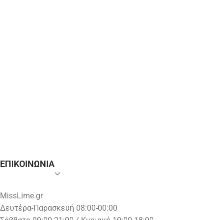
ΕΠΙΚΟΙΝΩΝΙΑ
MissLime.gr
Δευτέρα-Παρασκευή 08:00-00:00