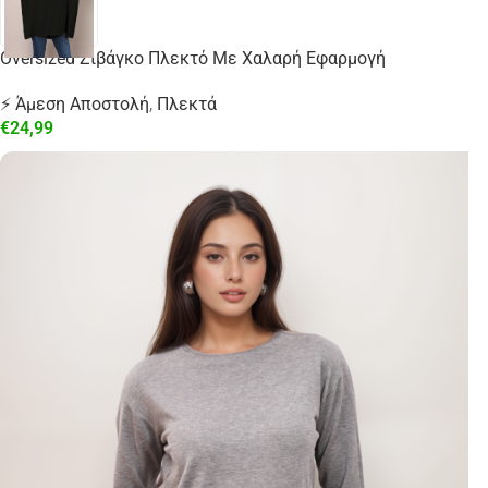
Oversized Ζιβάγκο Πλεκτό Με Χαλαρή Εφαρμογή
⚡ Άμεση Αποστολή
,
Πλεκτά
€
24,99