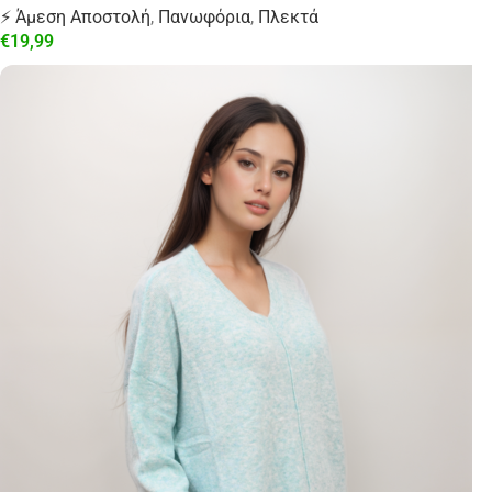
⚡ Άμεση Αποστολή
,
Πανωφόρια
,
Πλεκτά
€
19,99