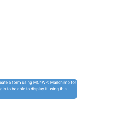
reate a form using MC4WP: Mailchimp for
in to be able to display it using this